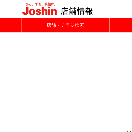
店舗・チラシ検索