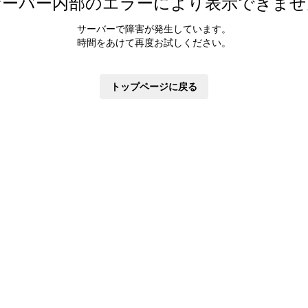
サーバー内部のエラーにより表示できませ
サーバーで障害が発生しています。
時間をあけて再度お試しください。
トップページに戻る