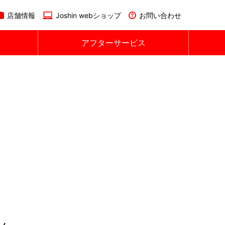
店舗情報
Joshin webショップ
お問い合わせ
アフターサービス