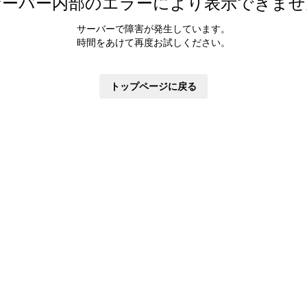
サーバー内部のエラーにより表示できませ
サーバーで障害が発生しています。
時間をあけて再度お試しください。
トップページに戻る