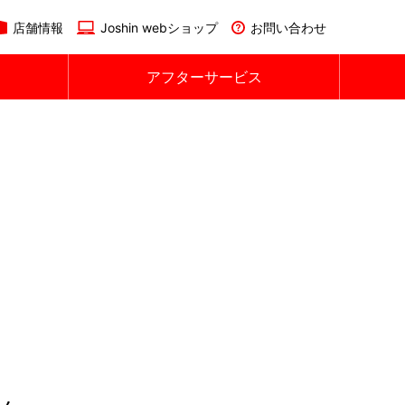
店舗情報
Joshin webショップ
お問い合わせ
アフターサービス