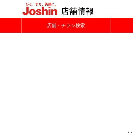
店舗・チラシ検索