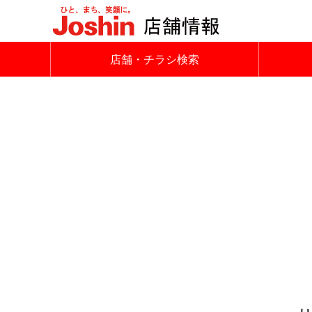
店舗・チラシ検索