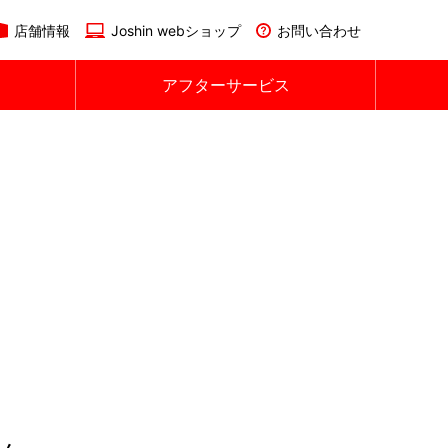
店舗情報
Joshin webショップ
お問い合わせ
アフターサービス