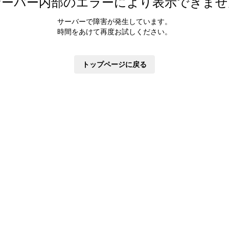
サーバー内部のエラーにより表示できませ
サーバーで障害が発生しています。
時間をあけて再度お試しください。
トップページに戻る