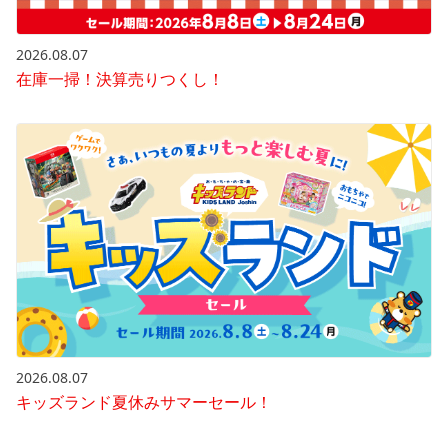
2026.08.07
在庫一掃！決算売りつくし！
2026.08.07
キッズランド夏休みサマーセール！