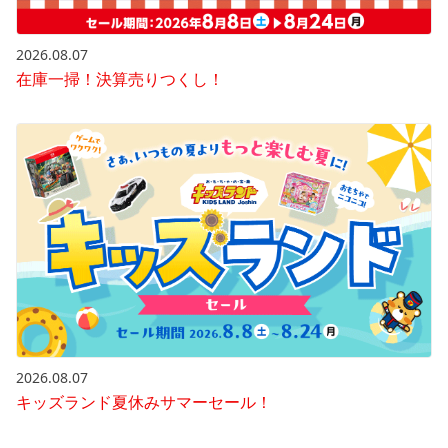
2026.08.07
在庫一掃！決算売りつくし！
2026.08.07
キッズランド夏休みサマーセール！