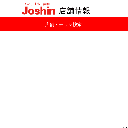
店舗・チラシ検索