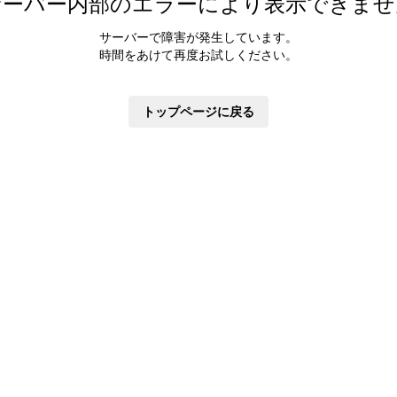
サーバー内部のエラーにより表示できませ
サーバーで障害が発生しています。
時間をあけて再度お試しください。
トップページに戻る