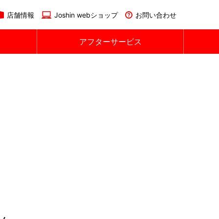
店舗情報
Joshin webショップ
お問い合わせ
アフターサービス