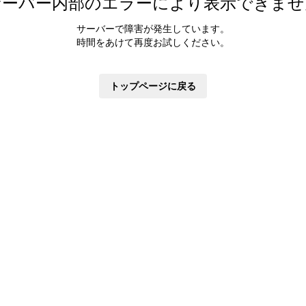
サーバー内部のエラーにより表示できませ
サーバーで障害が発生しています。
時間をあけて再度お試しください。
トップページに戻る