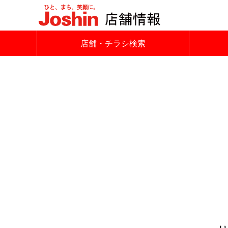
店舗・チラシ検索