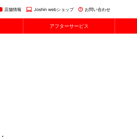
店舗情報
Joshin webショップ
お問い合わせ
アフターサービス